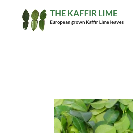
THE KAFFIR LIME
European grown Kaffir Lime leaves