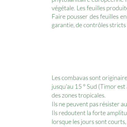
végétale. Les feuilles produ
Faire pousser des feuilles en
garantie, de contrôles stric
Les combavas sont originaire
jusqu'au 15 ° Sud (Timor est 
des zones tropicales.
Ils ne peuvent pas résister au 
Ils redoutent la forte amplit
lorsque les jours sont courts