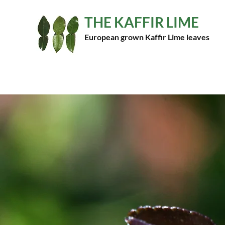
THE KAFFIR LIME
European grown Kaffir Lime leaves