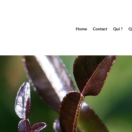
Home
Contact
Qui ?
Q