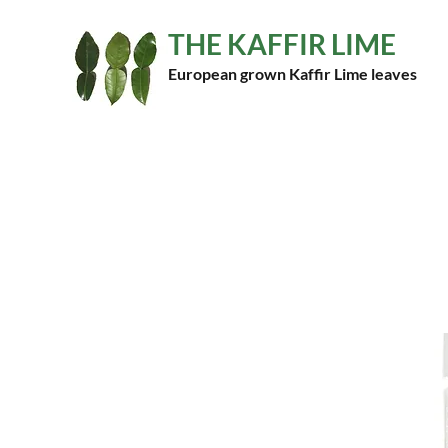
THE KAFFIR LIME
European grown Kaffir Lime leaves