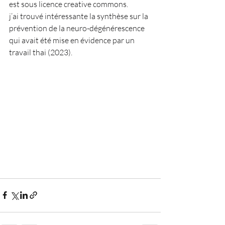
est sous licence creative commons.
j’ai trouvé intéressante la synthèse sur la 
prévention de la neuro-dégénérescence 
qui avait été mise en évidence par un 
travail thai (2023).